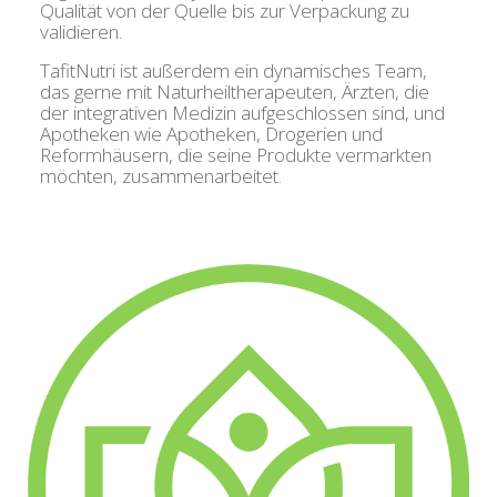
Qualität von der Quelle bis zur Verpackung zu
validieren.
TafitNutri ist außerdem ein dynamisches Team,
das gerne mit Naturheiltherapeuten, Ärzten, die
der integrativen Medizin aufgeschlossen sind, und
Apotheken wie Apotheken, Drogerien und
Reformhäusern, die seine Produkte vermarkten
möchten, zusammenarbeitet.