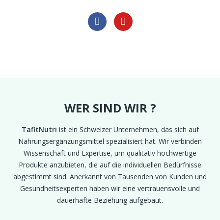
WER SIND WIR ?
TafitNutri
ist ein Schweizer Unternehmen, das sich auf
Nahrungsergänzungsmittel spezialisiert hat. Wir verbinden
Wissenschaft und Expertise, um qualitativ hochwertige
Produkte anzubieten, die auf die individuellen Bedürfnisse
abgestimmt sind. Anerkannt von Tausenden von Kunden und
Gesundheitsexperten haben wir eine vertrauensvolle und
dauerhafte Beziehung aufgebaut.