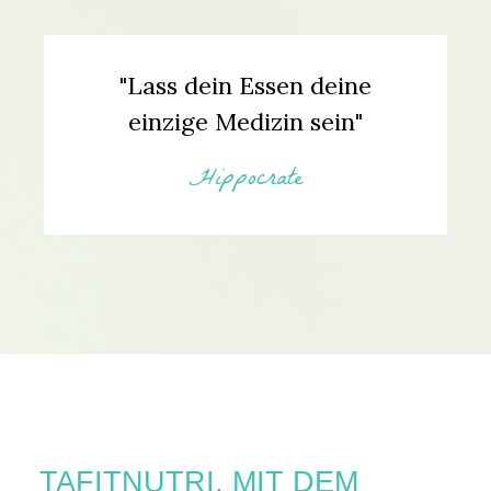
"Lass dein Essen deine
einzige Medizin sein"
Hippocrate
TAFITNUTRI, MIT DEM