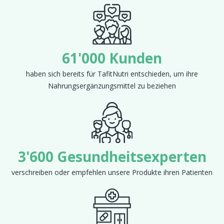
61'000 Kunden
haben sich bereits für TafitNutri entschieden, um ihre
Nahrungsergänzungsmittel zu beziehen
3'600 Gesundheitsexperten
verschreiben oder empfehlen unsere Produkte ihren Patienten