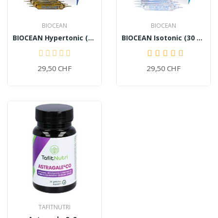
BIOCEAN
BIOCEAN
BIOCEAN Hypertonic (30 Ampullen)
BIOCEAN Isotonic (30 Ampullen)
29,50 CHF
29,50 CHF
TAFITNUTRI