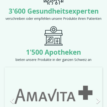
3'600 Gesundheitsexperten
verschreiben oder empfehlen unsere Produkte ihren Patienten
1'500 Apotheken
bieten unsere Produkte in der ganzen Schweiz an
Zurück
Weit

