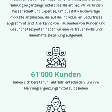
Nahrungsergänzungsmittel spezialisiert hat. Wir verbinden
Wissenschaft und Expertise, um qualitativ hochwertige
Produkte anzubieten, die auf die individuellen Bedürfnisse
abgestimmt sind. Anerkannt von Tausenden von Kunden und
Gesundheitsexperten haben wir eine vertrauensvolle und
dauerhafte Beziehung aufgebaut.
61'000 Kunden
haben sich bereits für TafitNutri entschieden, um ihre
Nahrungsergänzungsmittel zu beziehen