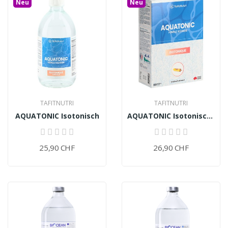
Neu
Neu
TAFITNUTRI
TAFITNUTRI
AQUATONIC Isotonisch
AQUATONIC Isotonisch (30 Ampullen)
25,90 CHF
26,90 CHF