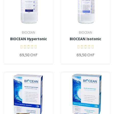
BIOCEAN
BIOCEAN
BIOCEAN Hypertonic
BIOCEAN Isotonic
69,50 CHF
69,50 CHF