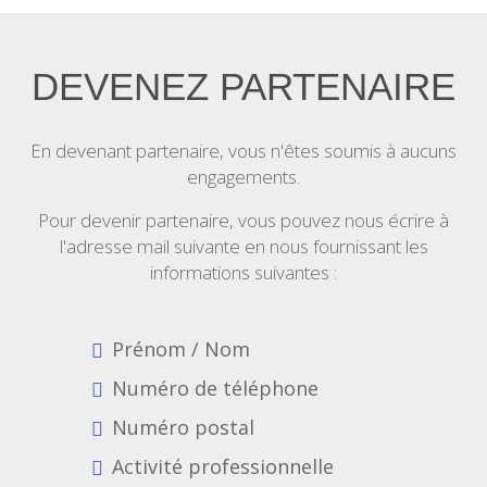
DEVENEZ PARTENAIRE
En devenant partenaire, vous n'êtes soumis à aucuns
engagements.
Pour devenir partenaire, vous pouvez nous écrire à
l'adresse mail suivante en nous fournissant les
informations suivantes :
Prénom / Nom
Numéro de téléphone
Numéro postal
Activité professionnelle