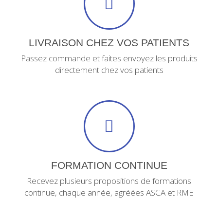
LIVRAISON CHEZ VOS PATIENTS
Passez commande et faites envoyez les produits
directement chez vos patients
FORMATION CONTINUE
Recevez plusieurs propositions de formations
continue, chaque année, agréées ASCA et RME