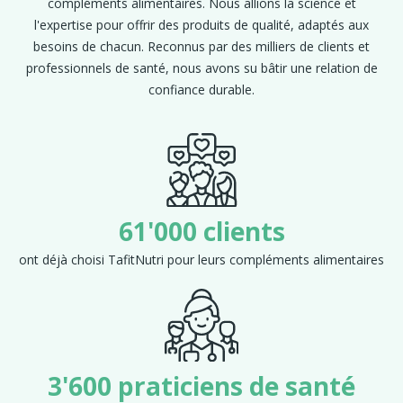
compléments alimentaires. Nous allions la science et
l'expertise pour offrir des produits de qualité, adaptés aux
besoins de chacun. Reconnus par des milliers de clients et
professionnels de santé, nous avons su bâtir une relation de
confiance durable.
61'000 clients
ont déjà choisi TafitNutri pour leurs compléments alimentaires
3'600 praticiens de santé