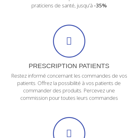
praticiens de santé, jusqu'à
-35%
PRESCRIPTION PATIENTS
Restez informé concernant les commandes de vos
patients. Offrez la possibilité à vos patients de
commander des produits. Percevez une
commission pour toutes leurs commandes