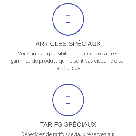
ARTICLES SPÉCIAUX
Vous aurez la possibilité d'accéder à d'autres
gammes de produits qui ne sont pas disponible sur
la boutique
TARIFS SPÉCIAUX
Bénéficiez de tarifs spéciaux réservés aux