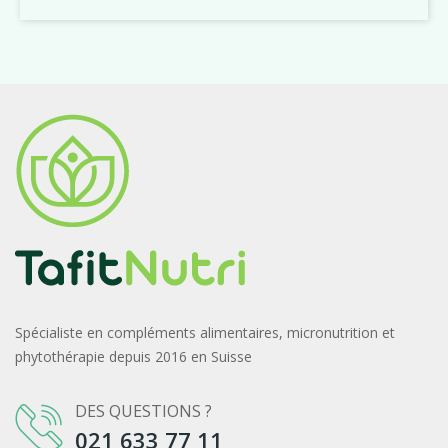
Spécialiste en compléments alimentaires, micronutrition et
phytothérapie depuis 2016 en Suisse
DES QUESTIONS ?
021 633 77 11