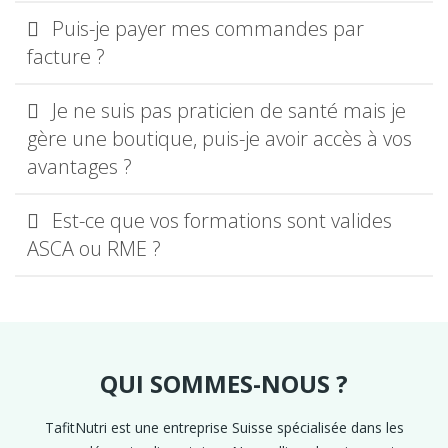
Puis-je payer mes commandes par
facture ?
Je ne suis pas praticien de santé mais je
gère une boutique, puis-je avoir accès à vos
avantages ?
Est-ce que vos formations sont valides
ASCA ou RME ?
QUI SOMMES-NOUS ?
TafitNutri est une entreprise Suisse spécialisée dans les