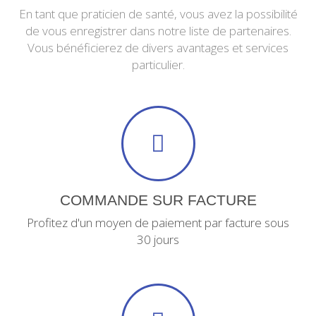
En tant que praticien de santé, vous avez la possibilité
de vous enregistrer dans notre liste de partenaires.
Vous bénéficierez de divers avantages et services
particulier.
COMMANDE SUR FACTURE
Profitez d'un moyen de paiement par facture sous
30 jours