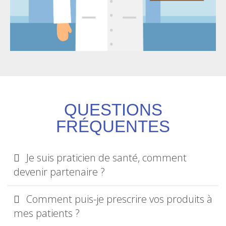
QUESTIONS
FRÉQUENTES
Je suis praticien de santé, comment
devenir partenaire ?
Comment puis-je prescrire vos produits à
mes patients ?