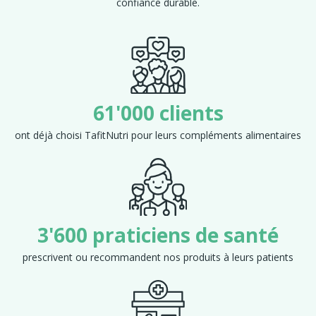
confiance durable.
61'000 clients
ont déjà choisi TafitNutri pour leurs compléments alimentaires
3'600 praticiens de santé
prescrivent ou recommandent nos produits à leurs patients