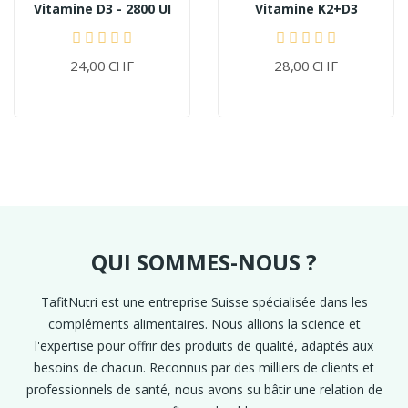
Vitamine D3 - 2800 UI
Vitamine K2+D3
24,00 CHF
28,00 CHF
QUI SOMMES-NOUS ?
TafitNutri est une entreprise Suisse spécialisée dans les
compléments alimentaires. Nous allions la science et
l'expertise pour offrir des produits de qualité, adaptés aux
besoins de chacun. Reconnus par des milliers de clients et
professionnels de santé, nous avons su bâtir une relation de