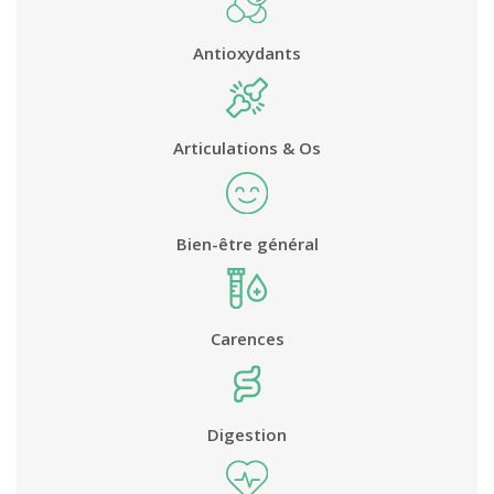
Antioxydants
Articulations & Os
Bien-être général
Carences
Digestion