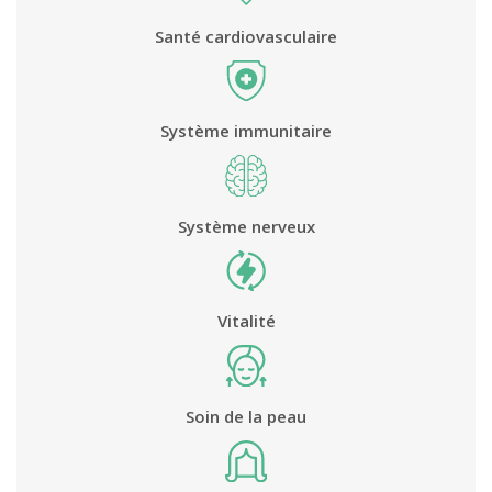
Santé cardiovasculaire
Système immunitaire
Système nerveux
Vitalité
Soin de la peau