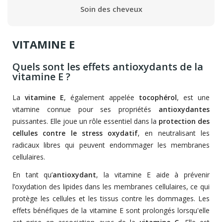
Soin des cheveux
VITAMINE E
Quels sont les effets antioxydants de la
vitamine E ?
La
vitamine E
, également appelée
tocophérol
, est une
vitamine connue pour ses propriétés
antioxydantes
puissantes. Elle joue un rôle essentiel dans la
protection des
cellules contre le stress oxydatif
, en neutralisant les
radicaux libres qui peuvent endommager les membranes
cellulaires.
En tant qu’
antioxydant
, la vitamine E aide à prévenir
l’oxydation des lipides dans les membranes cellulaires, ce qui
protège les cellules et les tissus contre les dommages. Les
effets bénéfiques de la vitamine E sont prolongés lorsqu'elle