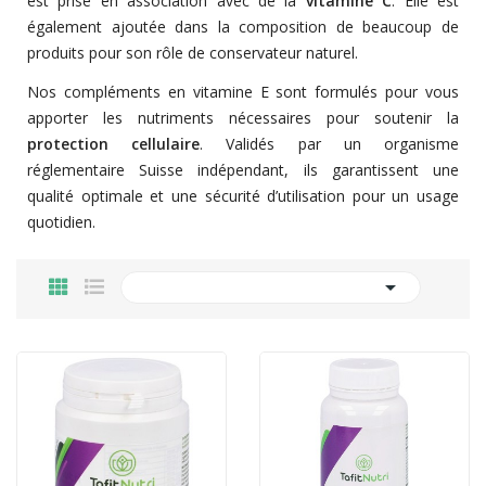
est prise en association avec de la
vitamine C
. Elle est
également ajoutée dans la composition de beaucoup de
produits pour son rôle de conservateur naturel.
Nos compléments en vitamine E sont formulés pour vous
apporter les nutriments nécessaires pour soutenir la
protection cellulaire
. Validés par un organisme
réglementaire Suisse indépendant, ils garantissent une
qualité optimale et une sécurité d’utilisation pour un usage
quotidien.
