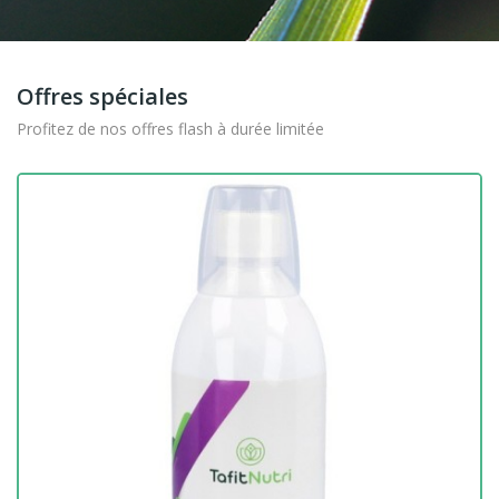
Offres spéciales
Profitez de nos offres flash à durée limitée