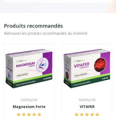
Produits recommandés
Retrouvez les produits recommandés du moment
TAFITNUTRI
TAFITNUTRI
Magnesium Forte
VITAFER