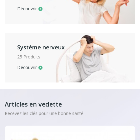
Découvrir
Système nerveux
25 Produits
Découvrir
Articles en vedette
Recevez les clés pour une bonne santé