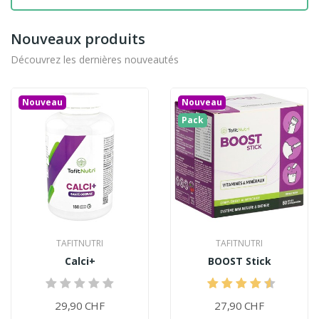
Nouveaux produits
Découvrez les dernières nouveautés
Nouveau
Nouveau
Pack
TAFITNUTRI
TAFITNUTRI
Calci+
BOOST Stick
29,90 CHF
27,90 CHF