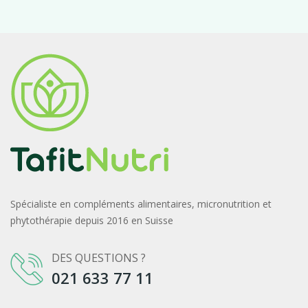
Spécialiste en compléments alimentaires, micronutrition et
phytothérapie depuis 2016 en Suisse
DES QUESTIONS ?
021 633 77 11