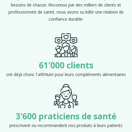
besoins de chacun. Reconnus par des milliers de clients et
professionnels de santé, nous avons su bâtir une relation de
confiance durable.
61'000 clients
ont déjà choisi TafitNutri pour leurs compléments alimentaires
3'600 praticiens de santé
prescrivent ou recommandent nos produits à leurs patients