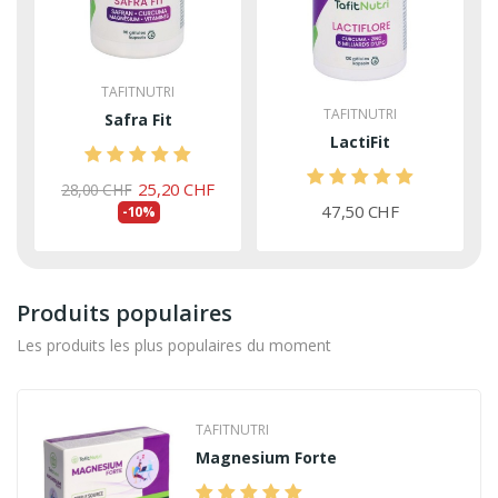
TAFITNUTRI
TAFITNUTRI
Safra Fit
LactiFit
25,20 CHF
28,00 CHF
47,50 CHF
-10%
Produits populaires
Les produits les plus populaires du moment
TAFITNUTRI
Magnesium Forte