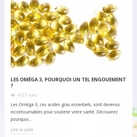
LES OMÉGA 3, POURQUOI UN TEL ENGOUEMENT
?
4727
vues
Les Oméga 3, ces acides gras essentiels, sont devenus
incontournables pour soutenir votre santé. Découvrez
pourquoi...
Lire la suite