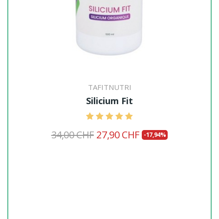
TAFITNUTRI
Silicium Fit
34,00 CHF
27,90 CHF
-17,94%