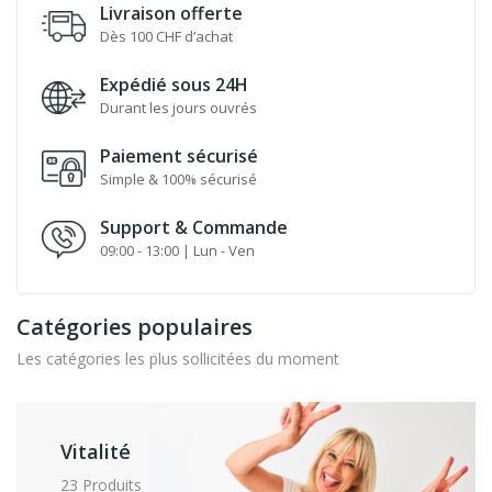
Livraison offerte
Dès 100 CHF d’achat
Expédié sous 24H
Durant les jours ouvrés
Paiement sécurisé
Simple & 100% sécurisé
Support & Commande
09:00 - 13:00 | Lun - Ven
Catégories populaires
Les catégories les plus sollicitées du moment
Vitalité
23 Produits