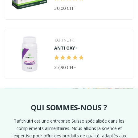
30,00 CHF
TAFITNUTRI
ANTI OXY+
37,90 CHF
QUI SOMMES-NOUS ?
TafitNutri est une entreprise Suisse spécialisée dans les
compléments alimentaires. Nous allions la science et
l'expertise pour offrir des produits de qualité, adaptés aux