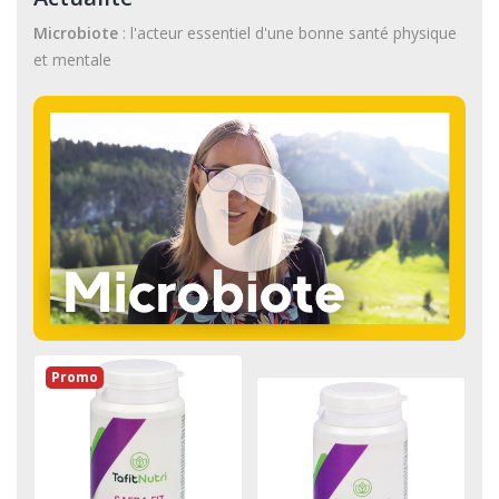
Microbiote
: l'acteur essentiel d'une bonne santé physique
et mentale
Promo