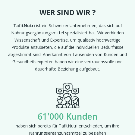
WER SIND WIR ?
TafitNutri
ist ein Schweizer Unternehmen, das sich auf
Nahrungsergänzungsmittel spezialisiert hat. Wir verbinden
Wissenschaft und Expertise, um qualitativ hochwertige
Produkte anzubieten, die auf die individuellen Bedürfnisse
abgestimmt sind. Anerkannt von Tausenden von Kunden und
Gesundheitsexperten haben wir eine vertrauensvolle und
dauerhafte Beziehung aufgebaut.
61'000 Kunden
haben sich bereits für TafitNutri entschieden, um ihre
Nahrungsergänzungsmittel zu beziehen