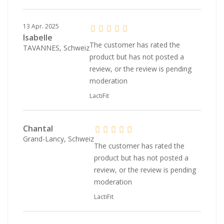
13 Apr. 2025
Isabelle
The customer has rated the
TAVANNES, Schweiz
product but has not posted a
review, or the review is pending
moderation
LactiFit
Chantal
Grand-Lancy, Schweiz
The customer has rated the
product but has not posted a
review, or the review is pending
moderation
LactiFit