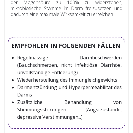
der Magensäure zu 100% zu widerstehen,
mikrobiotische Stämme im Darm freizusetzen und
dadurch eine maximale Wirksamkeit zu erreichen.
EMPFOHLEN IN FOLGENDEN FÄLLEN
Regelmässige Darmbeschwerden
(Bauchschmerzen, nicht infektiöse Diarrhöe,
unvollständige Entleerung)
Wiederherstellung des Immungleichgewichts
Darmentzündung und Hyperpermeabilität des
Darms
Zusätzliche Behandlung von
Stimmungsstörungen (Angstzustände,
depressive Verstimmungen...)