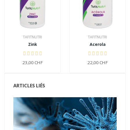
TAFITNUTRI
TAFITNUTRI
Zink
Acerola
23,00 CHF
22,00 CHF
ARTICLES LIÉS