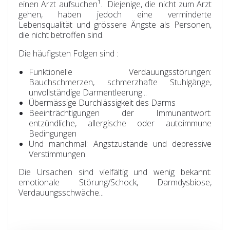
einen Arzt aufsuchen¹. Diejenige, die nicht zum Arzt
gehen, haben jedoch eine verminderte
Lebensqualität und grössere Ängste als Personen,
die nicht betroffen sind.
Die häufigsten Folgen sind :
Funktionelle Verdauungsstörungen:
Bauchschmerzen, schmerzhafte Stuhlgänge,
unvollständige Darmentleerung...
Übermässige Durchlässigkeit des Darms
Beeinträchtigungen der Immunantwort:
entzündliche, allergische oder autoimmune
Bedingungen
Und manchmal: Angstzustände und depressive
Verstimmungen.
Die Ursachen sind vielfältig und wenig bekannt:
emotionale Störung/Schock, Darmdysbiose,
Verdauungsschwäche...