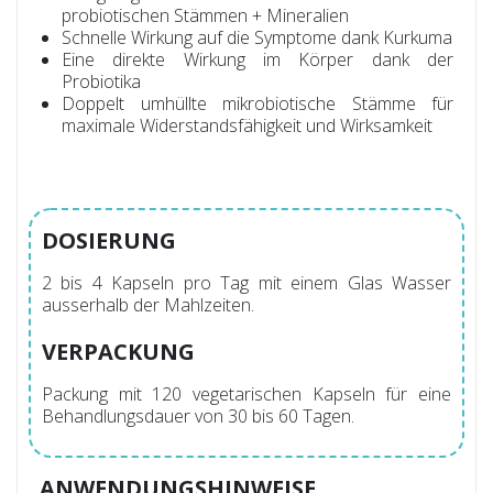
probiotischen Stämmen + Mineralien
Schnelle Wirkung auf die Symptome dank Kurkuma
Eine direkte Wirkung im Körper dank der
Probiotika
Doppelt umhüllte mikrobiotische Stämme für
maximale Widerstandsfähigkeit und Wirksamkeit
DOSIERUNG
2 bis 4 Kapseln pro Tag mit einem Glas Wasser
ausserhalb der Mahlzeiten.
VERPACKUNG
Packung mit 120 vegetarischen Kapseln für eine
Behandlungsdauer von 30 bis 60 Tagen.
ANWENDUNGSHINWEISE