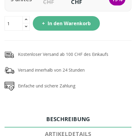
CHF
CHF
In den Warenkorb
Kostenloser Versand ab 100 CHF des Einkaufs
Versand innerhalb von 24 Stunden
Einfache und sichere Zahlung
BESCHREIBUNG
ARTIKELDETAILS