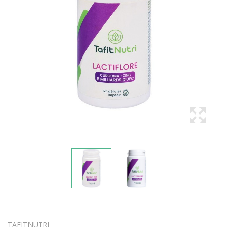
TAFITNUTRI