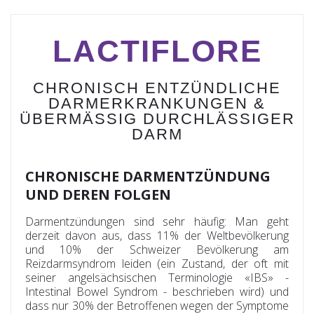
LACTIFLORE
CHRONISCH ENTZÜNDLICHE
DARMERKRANKUNGEN &
ÜBERMÄSSIG DURCHLÄSSIGER
DARM
CHRONISCHE DARMENTZÜNDUNG
UND DEREN FOLGEN
Darmentzündungen sind sehr häufig: Man geht
derzeit davon aus, dass 11% der Weltbevölkerung
und 10% der Schweizer Bevölkerung am
Reizdarmsyndrom leiden (ein Zustand, der oft mit
seiner angelsächsischen Terminologie «IBS» -
Intestinal Bowel Syndrom - beschrieben wird) und
dass nur 30% der Betroffenen wegen der Symptome