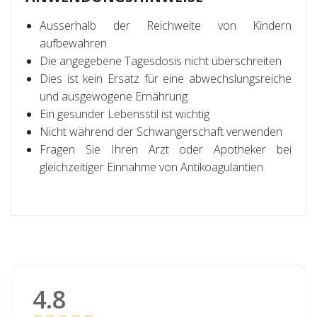
Ausserhalb der Reichweite von Kindern
aufbewahren
Die angegebene Tagesdosis nicht überschreiten
Dies ist kein Ersatz für eine abwechslungsreiche
und ausgewogene Ernährung
Ein gesunder Lebensstil ist wichtig
Nicht während der Schwangerschaft verwenden
Fragen Sie Ihren Arzt oder Apotheker bei
gleichzeitiger Einnahme von Antikoagulantien
4.8