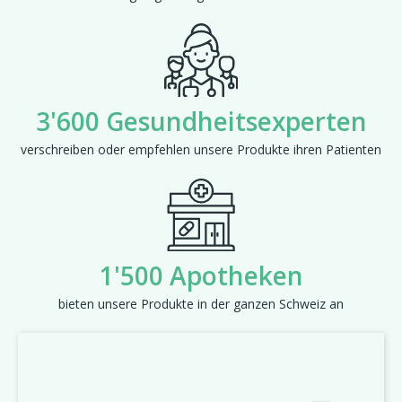
3'600 Gesundheitsexperten
verschreiben oder empfehlen unsere Produkte ihren Patienten
1'500 Apotheken
bieten unsere Produkte in der ganzen Schweiz an
Zurück
Weit