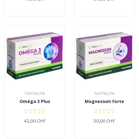
TAFITNUTRI
TAFITNUTRI
Oméga 3 Plus
Magnesium Forte
42,00 CHF
30,00 CHF