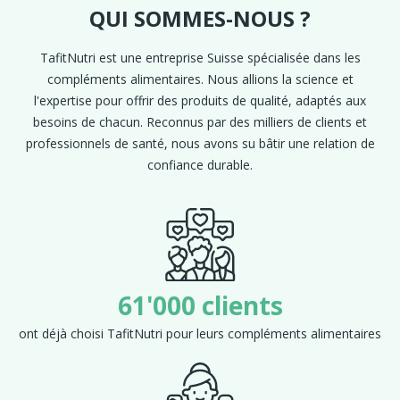
QUI SOMMES-NOUS ?
TafitNutri est une entreprise Suisse spécialisée dans les
compléments alimentaires. Nous allions la science et
l'expertise pour offrir des produits de qualité, adaptés aux
besoins de chacun. Reconnus par des milliers de clients et
professionnels de santé, nous avons su bâtir une relation de
confiance durable.
61'000 clients
ont déjà choisi TafitNutri pour leurs compléments alimentaires