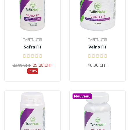
TAFITNUTRI
TAFITNUTRI
Safra Fit
Veino Fit
25,20 CHF
40,00 CHF
28,00 CHF
-10%
Nouveau