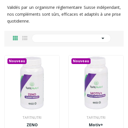
Validés par un organisme réglementaire Suisse indépendant,
nos compléments sont sûrs, efficaces et adaptés à une prise
quotidienne.

Nouveau
Nouveau
TAFITNUTRI
TAFITNUTRI
ZENO
Motiv+