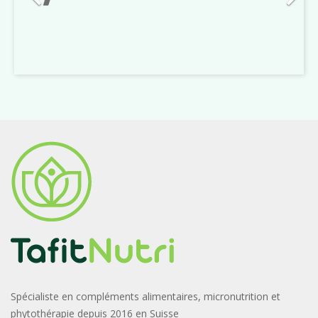
Spécialiste en compléments alimentaires, micronutrition et
phytothérapie depuis 2016 en Suisse