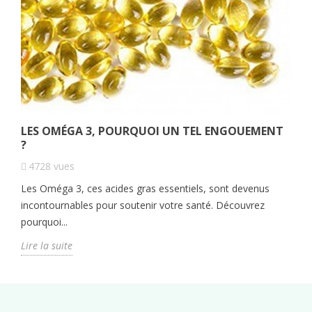
LES OMÉGA 3, POURQUOI UN TEL ENGOUEMENT
?
4728
vues
Les Oméga 3, ces acides gras essentiels, sont devenus
incontournables pour soutenir votre santé. Découvrez
pourquoi...
Lire la suite