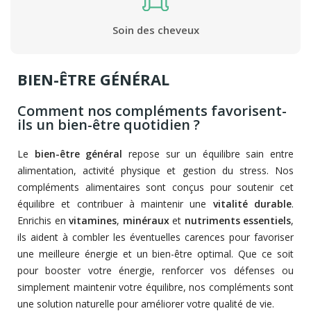
Soin des cheveux
BIEN-ÊTRE GÉNÉRAL
Comment nos compléments favorisent-
ils un bien-être quotidien ?
Le
bien-être général
repose sur un équilibre sain entre
alimentation, activité physique et gestion du stress. Nos
compléments alimentaires sont conçus pour soutenir cet
équilibre et contribuer à maintenir une
vitalité durable
.
Enrichis en
vitamines
,
minéraux
et
nutriments essentiels
,
ils aident à combler les éventuelles carences pour favoriser
une meilleure énergie et un bien-être optimal. Que ce soit
pour booster votre énergie, renforcer vos défenses ou
simplement maintenir votre équilibre, nos compléments sont
une solution naturelle pour améliorer votre qualité de vie.