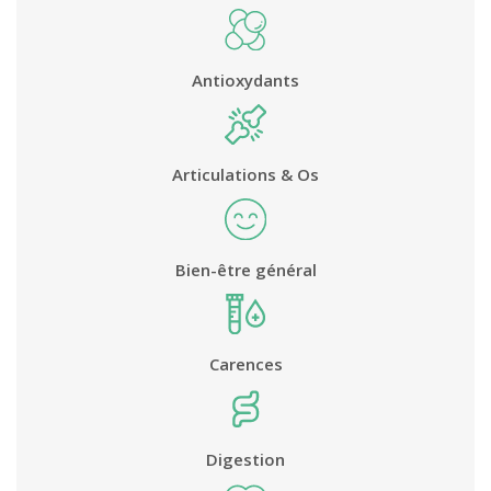
Antioxydants
Articulations & Os
Bien-être général
Carences
Digestion