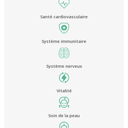
Santé cardiovasculaire
Système immunitaire
Système nerveux
Vitalité
Soin de la peau