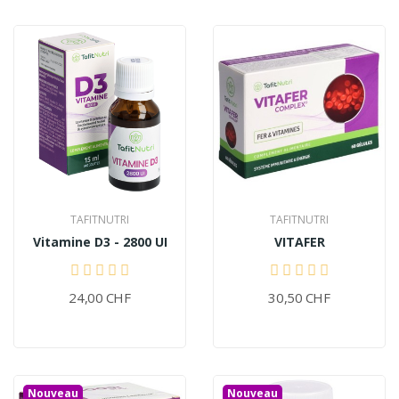
TAFITNUTRI
TAFITNUTRI
Vitamine D3 - 2800 UI
VITAFER
24,00 CHF
30,50 CHF
Nouveau
Nouveau