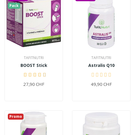
Pack
TAFITNUTRI
TAFITNUTRI
BOOST Stick
Astralis Q10
27,90 CHF
49,90 CHF
Promo