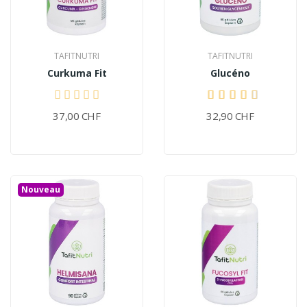
TAFITNUTRI
TAFITNUTRI
Curkuma Fit
Glucéno
37,00 CHF
32,90 CHF
Nouveau