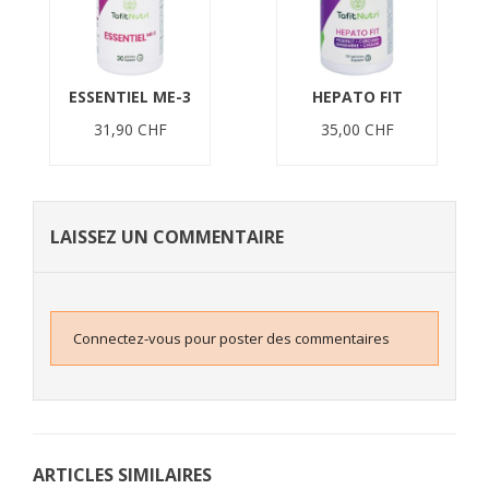
ESSENTIEL ME-3
HEPATO FIT
31,90 CHF
35,00 CHF
LAISSEZ UN COMMENTAIRE
Connectez-vous pour poster des commentaires
ARTICLES SIMILAIRES