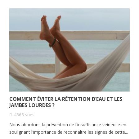
COMMENT ÉVITER LA RÉTENTION D’EAU ET LES
JAMBES LOURDES ?
4563
vues
Nous abordons la prévention de l'insuffisance veineuse en
soulignant l'importance de reconnaître les signes de cette...