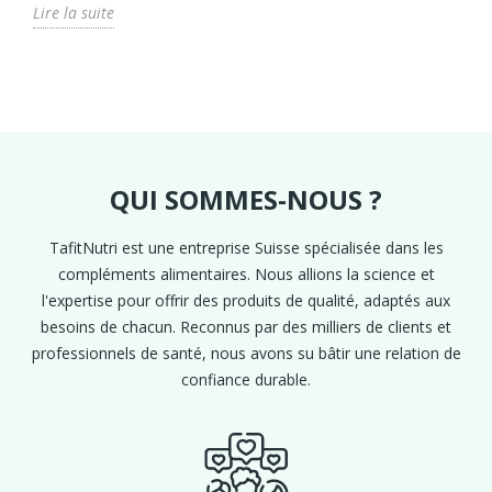
Lire la suite
QUI SOMMES-NOUS ?
TafitNutri est une entreprise Suisse spécialisée dans les
compléments alimentaires. Nous allions la science et
l'expertise pour offrir des produits de qualité, adaptés aux
besoins de chacun. Reconnus par des milliers de clients et
professionnels de santé, nous avons su bâtir une relation de
confiance durable.