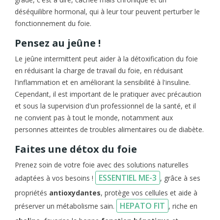
déséquilibre hormonal, qui à leur tour peuvent perturber le
fonctionnement du foie.
Pensez au jeûne !
Le jeûne intermittent peut aider à la détoxification du foie
en réduisant la charge de travail du foie, en réduisant
l'inflammation et en améliorant la sensibilité à l'insuline.
Cependant, il est important de le pratiquer avec précaution
et sous la supervision d'un professionnel de la santé, et il
ne convient pas à tout le monde, notamment aux
personnes atteintes de troubles alimentaires ou de diabète.
Faites une détox du foie
Prenez soin de votre foie avec des solutions naturelles
ESSENTIEL ME-3
adaptées à vos besoins !
, grâce à ses
propriétés
antioxydantes
, protège vos cellules et aide à
HEPATO FIT
préserver un métabolisme sain.
, riche en