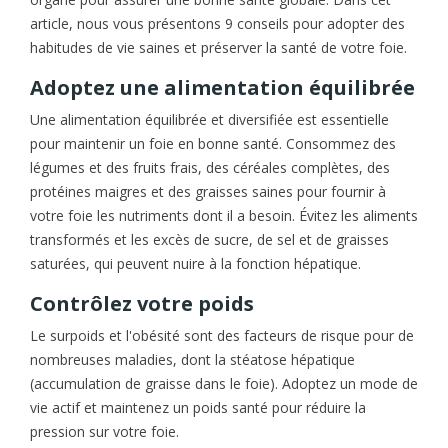
article, nous vous présentons 9 conseils pour adopter des
habitudes de vie saines et préserver la santé de votre foie.
Adoptez une alimentation équilibrée
Une alimentation équilibrée et diversifiée est essentielle
pour maintenir un foie en bonne santé. Consommez des
légumes et des fruits frais, des céréales complètes, des
protéines maigres et des graisses saines pour fournir à
votre foie les nutriments dont il a besoin. Évitez les aliments
transformés et les excès de sucre, de sel et de graisses
saturées, qui peuvent nuire à la fonction hépatique.
Contrôlez votre poids
Le surpoids et l'obésité sont des facteurs de risque pour de
nombreuses maladies, dont la stéatose hépatique
(accumulation de graisse dans le foie). Adoptez un mode de
vie actif et maintenez un poids santé pour réduire la
pression sur votre foie.