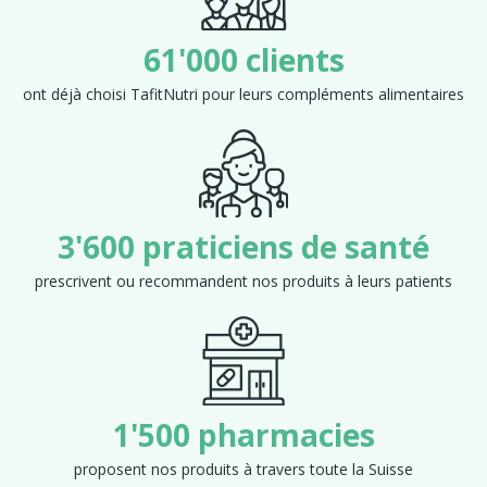
61'000 clients
ont déjà choisi TafitNutri pour leurs compléments alimentaires
3'600 praticiens de santé
prescrivent ou recommandent nos produits à leurs patients
1'500 pharmacies
proposent nos produits à travers toute la Suisse