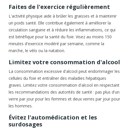
Faites de l'exercice régulièrement
L'activité physique aide à brûler les graisses et à maintenir
un poids santé. Elle contribue également à améliorer la
circulation sanguine et à réduire les inflammations, ce qui
est bénéfique pour la santé du foie. Visez au moins 150
minutes d'exercice modéré par semaine, comme la
marche, le vélo ou la natation.
Limitez votre consommation d'alcool
La consommation excessive d'alcool peut endommager les
cellules du foie et entraîner des maladies hépatiques
graves. Limitez votre consommation d'alcool en respectant
les recommandations des autorités de santé : pas plus d'un
verre par jour pour les femmes et deux verres par jour pour
les hommes.
Évitez l'automédication et les
surdosages