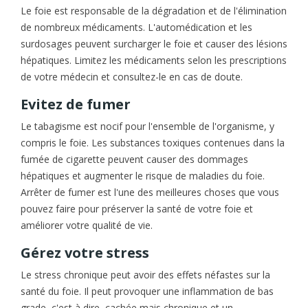
Le foie est responsable de la dégradation et de l'élimination
de nombreux médicaments. L'automédication et les
surdosages peuvent surcharger le foie et causer des lésions
hépatiques. Limitez les médicaments selon les prescriptions
de votre médecin et consultez-le en cas de doute.
Evitez de fumer
Le tabagisme est nocif pour l'ensemble de l'organisme, y
compris le foie. Les substances toxiques contenues dans la
fumée de cigarette peuvent causer des dommages
hépatiques et augmenter le risque de maladies du foie.
Arrêter de fumer est l'une des meilleures choses que vous
pouvez faire pour préserver la santé de votre foie et
améliorer votre qualité de vie.
Gérez votre stress
Le stress chronique peut avoir des effets néfastes sur la
santé du foie. Il peut provoquer une inflammation de bas
grade, c'est à dire, cachée mais chronique et un