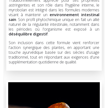
Traditionnellement apprécié pour ses propriétés
astringentes et son rôle dans l'hygiène interne, le
myrobolan est intégré dans les formules modernes
visant à maintenir un
environnement intestinal
sain
. Son profil phytochimique unique en fait un allié
naturel de la régularité intestinale, notamment dans
les périodes où l'organisme est exposé à un
déséquilibre digestif
.
Son inclusion dans cette formule vient renforcer
l'action synergique des plantes, en apportant une
touche ayurvédique basée sur des siècles d'usage
traditionnel, tout en répondant aux exigences d'une
supplémentation quotidienne de qualité.