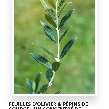
FEUILLES D'OLIVIER & PÉPINS DE
COURGE - UN CONCENTRÉ DE