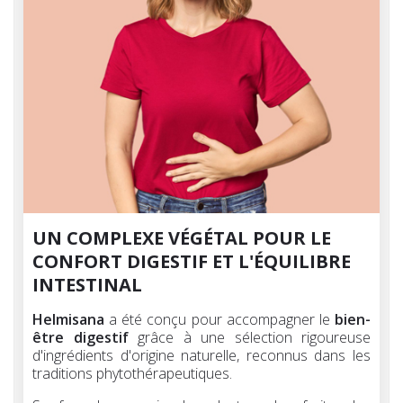
UN COMPLEXE VÉGÉTAL POUR LE
CONFORT DIGESTIF ET L'ÉQUILIBRE
INTESTINAL
Helmisana
a été conçu pour accompagner le
bien-
être digestif
grâce à une sélection rigoureuse
d'ingrédients d'origine naturelle, reconnus dans les
traditions phytothérapeutiques.