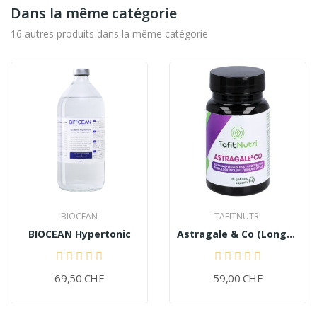
Dans la même catégorie
16 autres produits dans la même catégorie
BIOCEAN
TAFITNUTRI
BIOCEAN Hypertonic
Astragale & Co (Longevity)
69,50 CHF
59,00 CHF