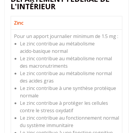
L'INTÉRIEUR
Zinc
Pour un apport journalier minimum de 1.5 mg :
Le zinc contribue au métabolisme
acido‑basique normal
Le zinc contribue au métabolisme normal
des macronutriments
Le zinc contribue au métabolisme normal
des acides gras
Le zinc contribue à une synthèse protéique
normale
Le zinc contribue à protéger les cellules
contre le stress oxydatif
Le zinc contribue au fonctionnement normal
du système immunitaire
Le zinc contribue à une fonction cognitive