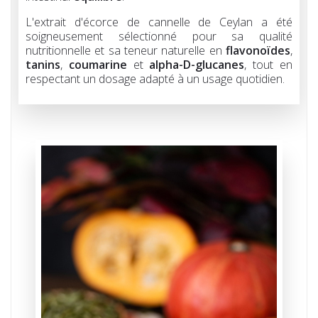
L'extrait d'écorce de cannelle de Ceylan a été
soigneusement sélectionné pour sa qualité
nutritionnelle et sa teneur naturelle en
flavonoïdes
,
tanins
,
coumarine
et
alpha-D-glucanes
, tout en
respectant un dosage adapté à un usage quotidien.