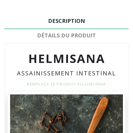
DESCRIPTION
DÉTAILS DU PRODUIT
HELMISANA
ASSAINISSEMENT INTESTINAL
REMPLACE LE PRODUIT ALLIUMCINNA