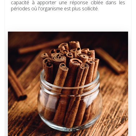
capacité à apporter une réponse ciblée dans les
périodes où l'organisme est plus sollicité.