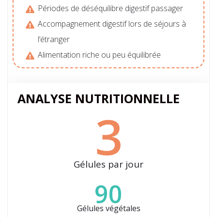
Périodes de déséquilibre digestif passager
Accompagnement digestif lors de séjours à
l’étranger
Alimentation riche ou peu équilibrée
ANALYSE NUTRITIONNELLE
3
Gélules par jour
90
Gélules végétales