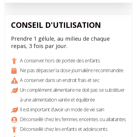
CONSEIL D'UTILISATION
Prendre 1 gélule, au milieu de chaque
repas, 3 fois par jour.
A conserver hors de portée des enfants
Ne pas dépasser la dose journalière recommandée
A conserver dans un endroit frais et sec
Un complément alimentaire ne doit pas se substituer
à une alimentation variée et équilibrée
Il est important d’avoir un mode de vie sain
Déconseillé chez les femmes enceintes ou allaitantes
Déconseillé chez les enfants et adolescents