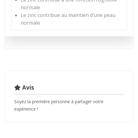
normale
Le zinc contribue au maintien d’une peau
normale
Avis
Soyez la première personne à partager votre
expérience !