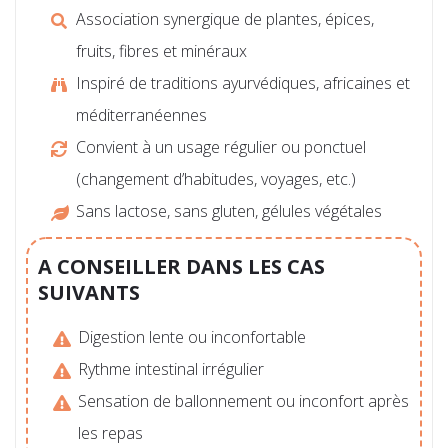
Association synergique de plantes, épices,
fruits, fibres et minéraux
Inspiré de traditions ayurvédiques, africaines et
méditerranéennes
Convient à un usage régulier ou ponctuel
(changement d’habitudes, voyages, etc.)
Sans lactose, sans gluten, gélules végétales
A CONSEILLER DANS LES CAS
SUIVANTS
Digestion lente ou inconfortable
Rythme intestinal irrégulier
Sensation de ballonnement ou inconfort après
les repas