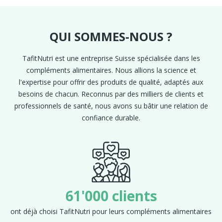
QUI SOMMES-NOUS ?
TafitNutri est une entreprise Suisse spécialisée dans les
compléments alimentaires. Nous allions la science et
l'expertise pour offrir des produits de qualité, adaptés aux
besoins de chacun. Reconnus par des milliers de clients et
professionnels de santé, nous avons su bâtir une relation de
confiance durable.
61'000 clients
ont déjà choisi TafitNutri pour leurs compléments alimentaires