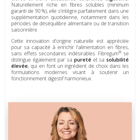
Naturellement riche en fibres solubles (minimum
garanti de 90 %), elle s'intègre parfaitement dans une
supplémentation quotidienne, notamment dans les
périodes de déséquilibre alimentaire ou de transition
saisonnière.
Cette innovation d'origine naturelle est appréciée
pour sa capacité à enrichir l'alimentation en fibres,
®
sans effets secondaires indésirables. Fibregum
se
distingue également par sa
pureté
et sa
solubilité
élevée
, qui en font un ingrédient de choix dans les
formulations modernes visant à soutenir un
fonctionnement digestif harmonieux.