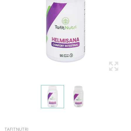
TAFITNUTRI