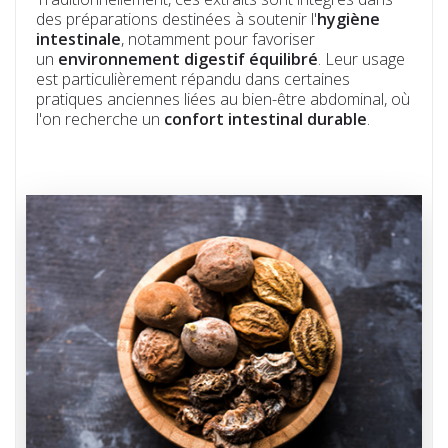
des préparations destinées à soutenir l'
hygiène
intestinale
, notamment pour favoriser
un
environnement digestif équilibré
. Leur usage
est particulièrement répandu dans certaines
pratiques anciennes liées au bien-être abdominal, où
l'on recherche un
confort intestinal durable
.