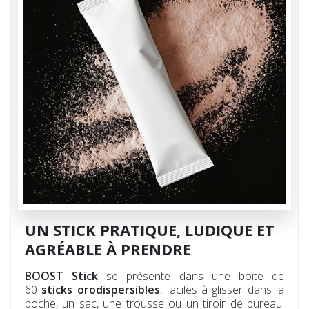
UN STICK PRATIQUE, LUDIQUE ET
AGRÉABLE À PRENDRE
BOOST Stick
se présente dans une boite de
60
sticks orodispersibles
, faciles à glisser dans la
poche, un sac, une trousse ou un tiroir de bureau.