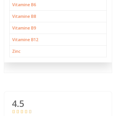
Vitamine B6
Vitamine B8
Vitamine B9
Vitamine B12
Zinc
4.5