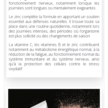
fonctionnement nerveux, notamment lorsque les
journées sont longues ou mentalement exigeantes.
Le zinc complète la formule en apportant un soutien
essentiel aux défenses naturelles. Il trouve toute sa
place dans une routine quotidienne, notamment lors
des journées intenses, des périodes où l'organisme
est plus sollicité ou des changements de saison.
La vitamine C, les vitamines B et le zinc contribuent
notamment au métabolisme énergétique normal, à la
réduction de la fatigue, au fonctionnement normal du
système immunitaire et du système nerveux, ainsi
qu'à la protection des cellules contre le stress
oxydatif.