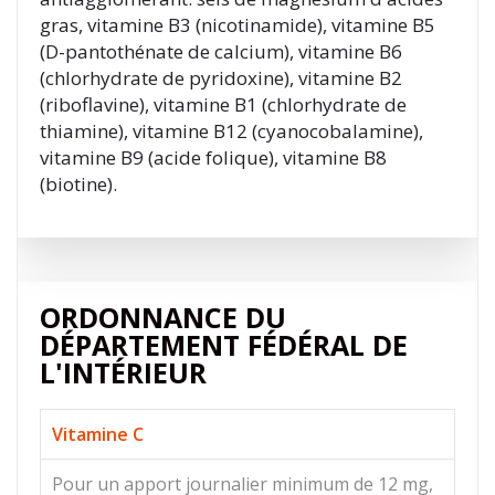
gras, vitamine B3 (nicotinamide), vitamine B5
(D-pantothénate de calcium), vitamine B6
(chlorhydrate de pyridoxine), vitamine B2
(riboflavine), vitamine B1 (chlorhydrate de
thiamine), vitamine B12 (cyanocobalamine),
vitamine B9 (acide folique), vitamine B8
(biotine).
ORDONNANCE DU
DÉPARTEMENT FÉDÉRAL DE
L'INTÉRIEUR
Vitamine C
Pour un apport journalier minimum de 12 mg,