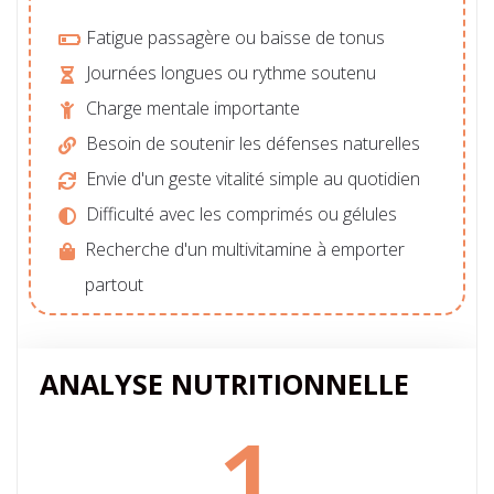
Fatigue passagère ou baisse de tonus
Journées longues ou rythme soutenu
Charge mentale importante
Besoin de soutenir les défenses naturelles
Envie d'un geste vitalité simple au quotidien
Difficulté avec les comprimés ou gélules
Recherche d'un multivitamine à emporter
partout
ANALYSE NUTRITIONNELLE
1