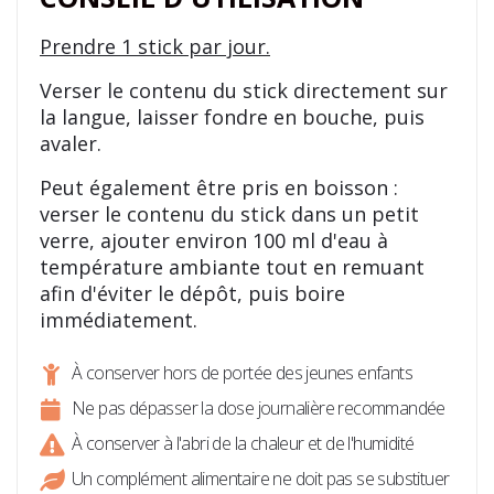
Prendre 1 stick par jour.
Verser le contenu du stick directement sur
la langue, laisser fondre en bouche, puis
avaler.
Peut également être pris en boisson :
verser le contenu du stick dans un petit
verre, ajouter environ 100 ml d'eau à
température ambiante tout en remuant
afin d'éviter le dépôt, puis boire
immédiatement.
À conserver hors de portée des jeunes enfants
Ne pas dépasser la dose journalière recommandée
À conserver à l'abri de la chaleur et de l'humidité
Un complément alimentaire ne doit pas se substituer