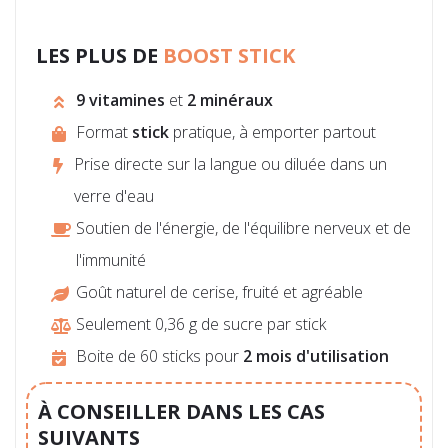
LES PLUS DE
BOOST STICK
9 vitamines
et
2 minéraux
Format
stick
pratique, à emporter partout
Prise directe sur la langue ou diluée dans un
verre d'eau
Soutien de l'énergie, de l'équilibre nerveux et de
l'immunité
Goût naturel de cerise, fruité et agréable
Seulement 0,36 g de sucre par stick
Boite de 60 sticks pour
2 mois d'utilisation
À CONSEILLER DANS LES CAS
SUIVANTS