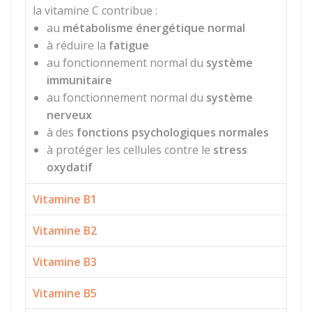
la vitamine C contribue :
au
métabolisme énergétique normal
à réduire la
fatigue
au fonctionnement normal du
système
immunitaire
au fonctionnement normal du
système
nerveux
à des
fonctions psychologiques normales
à protéger les cellules contre le
stress
oxydatif
Vitamine B1
Vitamine B2
Vitamine B3
Vitamine B5