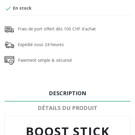

En stock
Frais de port offert dès 100 CHF d'achat
Expédié sous 24 heures
Paiement simple & sécurisé
DESCRIPTION
DÉTAILS DU PRODUIT
BOOST STICK