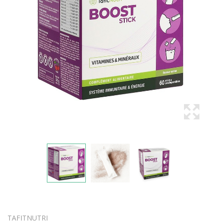
TAFITNUTRI