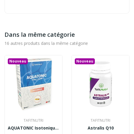
Dans la même catégorie
16 autres produits dans la même catégorie
Nouveau
Nouveau
TAFITNUTRI
TAFITNUTRI
AQUATONIC Isotonique (30 ampoules)
Astralis Q10