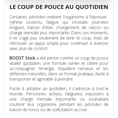
LE COUP DE POUCE AU QUOTIDIEN
Certaines périodes mettent l'organisme à l'épreuve :
rythme soutenu, fatigue qui s'installe, journées
longues, baisse d'élan, changement de saison ou
charge mentale plus importante. Dans ces moments,
il ne s'agit pas seulement de tenir le coup, mais de
retrouver un appui simple pour continuer à avancer
avec plus de confort.
BOOST Stick
a été pensé comme un coup de pouce
vitalité quotidien, une formule variée et ciblée pour
accompagner l'énergie, l'équilibre nerveux et les
défenses naturelles, dans un format pratique, facile à
transporter et agréable à prendre.
Facile à adopter au quotidien, il s'adresse à tout le
monde. Personnes actives, fatiguées, exposées à
une charge mentale importante ou souhaitant
soutenir leur organisme pendant les périodes de
baisse de tonus ou de sollicitation accrue.