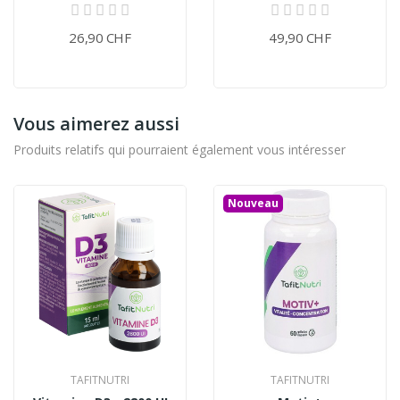
26,90 CHF
49,90 CHF
Vous aimerez aussi
Produits relatifs qui pourraient également vous intéresser
Nouveau
TAFITNUTRI
TAFITNUTRI