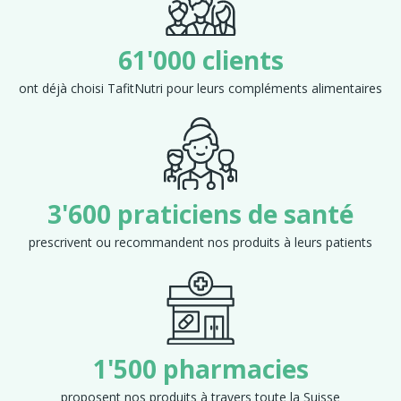
61'000 clients
ont déjà choisi TafitNutri pour leurs compléments alimentaires
3'600 praticiens de santé
prescrivent ou recommandent nos produits à leurs patients
1'500 pharmacies
proposent nos produits à travers toute la Suisse