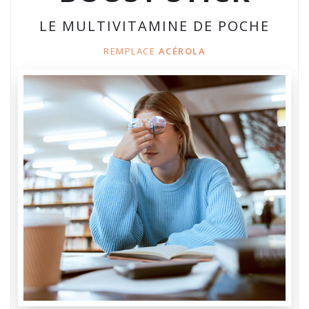
LE MULTIVITAMINE DE POCHE
REMPLACE
ACÉROLA