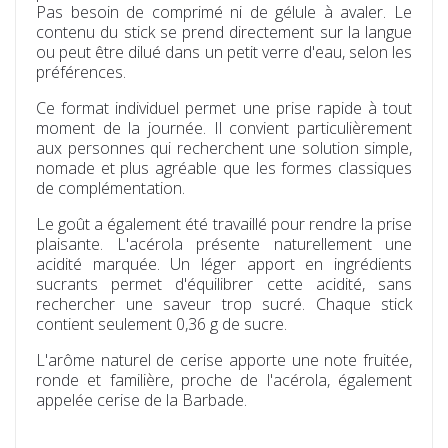
Pas besoin de comprimé ni de gélule à avaler. Le
contenu du stick se prend directement sur la langue
ou peut être dilué dans un petit verre d'eau, selon les
préférences.
Ce format individuel permet une prise rapide à tout
moment de la journée. Il convient particulièrement
aux personnes qui recherchent une solution simple,
nomade et plus agréable que les formes classiques
de complémentation.
Le goût a également été travaillé pour rendre la prise
plaisante. L'acérola présente naturellement une
acidité marquée. Un léger apport en ingrédients
sucrants permet d'équilibrer cette acidité, sans
rechercher une saveur trop sucré. Chaque stick
contient seulement 0,36 g de sucre.
L'arôme naturel de cerise apporte une note fruitée,
ronde et familière, proche de l'acérola, également
appelée
cerise de la Barbade
.