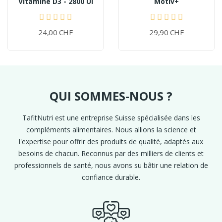
Vitamine D3 - 2800 UI
Motiv+
24,00 CHF
29,90 CHF
QUI SOMMES-NOUS ?
TafitNutri est une entreprise Suisse spécialisée dans les
compléments alimentaires. Nous allions la science et
l'expertise pour offrir des produits de qualité, adaptés aux
besoins de chacun. Reconnus par des milliers de clients et
professionnels de santé, nous avons su bâtir une relation de
confiance durable.